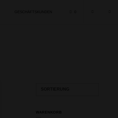
GESCHÄFTSKUNDEN
0
WARENKORB