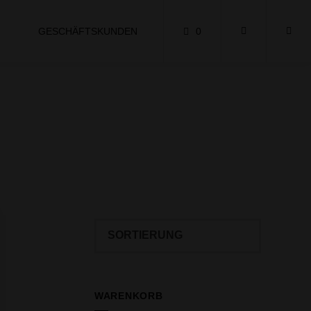
GESCHÄFTSKUNDEN
0
WARENKORB