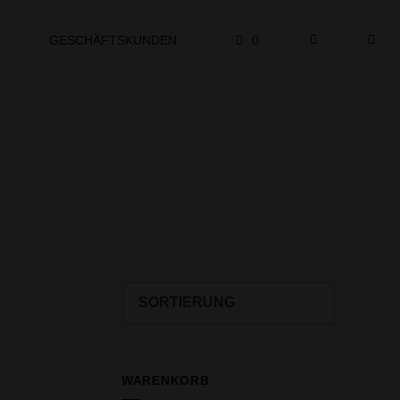
GESCHÄFTSKUNDEN
0
WARENKORB