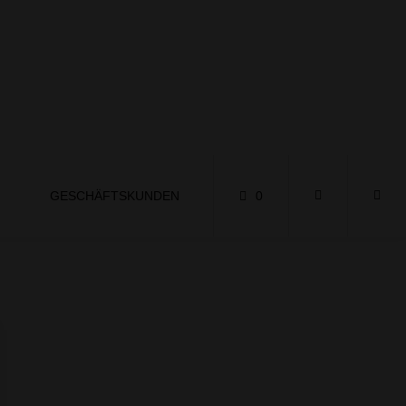
GESCHÄFTSKUNDEN
0