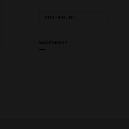
WARENKORB