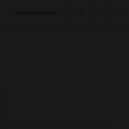
GESCHÄFTSKUNDEN
0