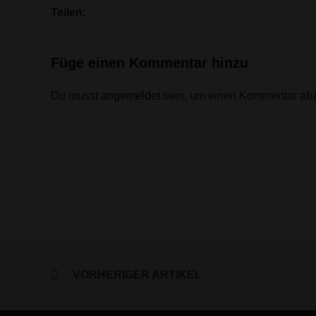
Teilen:
Füge einen Kommentar hinzu
Du musst
angemeldet
sein, um einen Kommentar ab
VORHERIGER ARTIKEL