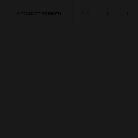
GESCHÄFTSKUNDEN
0