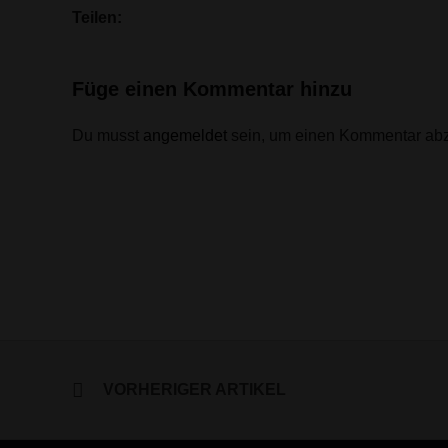
Teilen:
Füge einen Kommentar hinzu
Du musst
angemeldet
sein, um einen Kommentar ab
VORHERIGER ARTIKEL