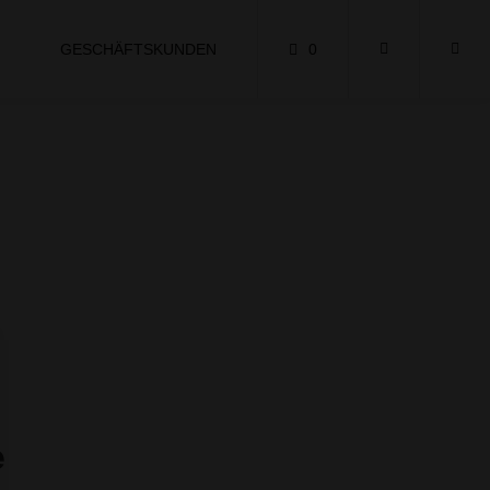
GESCHÄFTSKUNDEN
0
e