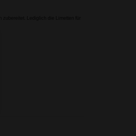
 zubereitet. Lediglich die Limetten für