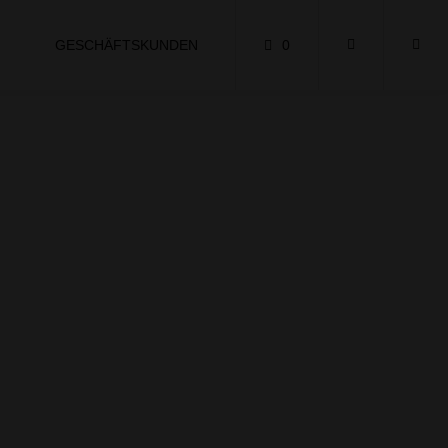
GESCHÄFTSKUNDEN
0